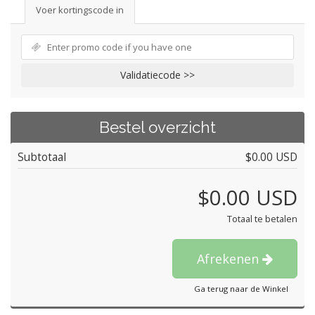
Voer kortingscode in
Validatiecode >>
Bestel overzicht
Subtotaal
$0.00 USD
$0.00 USD
Totaal te betalen
Afrekenen
Ga terug naar de Winkel