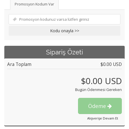
Promosyon Kodum Var
Kodu onayla >>
Sipariş Özeti
Ara Toplam
$0.00 USD
$0.00 USD
Bugün Ödenmesi Gereken
Ödeme
Alışverişe Devam Et