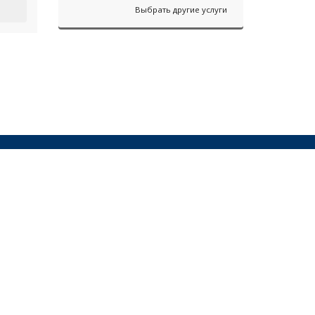
Выбрать другие услуги