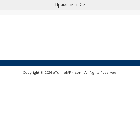
Применить >>
Copyright © 2026 eTunnelVPN.com. All Rights Reserved.