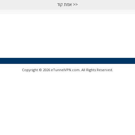
אמת קוד >>
Copyright © 2026 eTunnelVPN.com. All Rights Reserved.