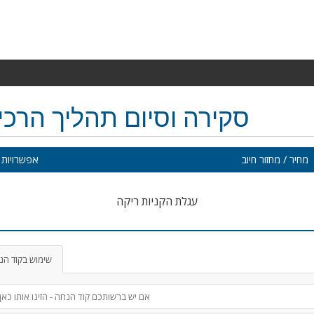
סקירה וסיום תהליך הרכ
מחיר / מחזור חיוב
אפשרויות 
עגלת הקניות ריקה
שימוש בקוד הנ