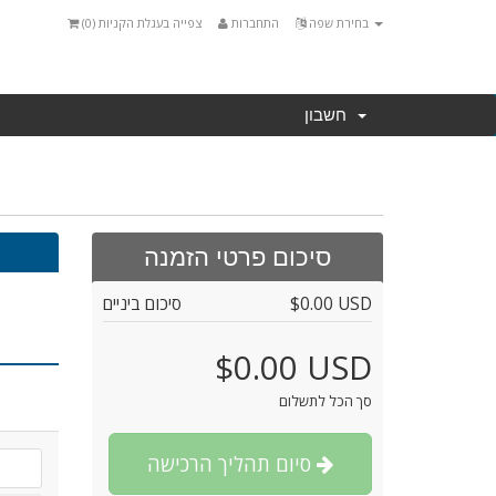
בחירת שפה
התחברות
צפייה בעגלת הקניות (
0
)
חשבון
סיכום פרטי הזמנה
$0.00 USD
סיכום ביניים
$0.00 USD
סך הכל לתשלום
סיום תהליך הרכישה