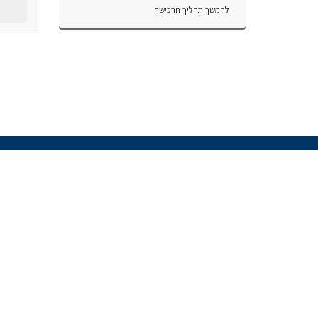
להמשך תהליך הרכישה